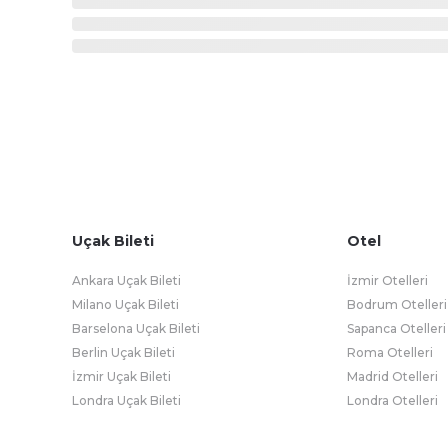
Uçak Bileti
Otel
Ankara Uçak Bileti
İzmir Otelleri
Milano Uçak Bileti
Bodrum Otelleri
Barselona Uçak Bileti
Sapanca Otelleri
Berlin Uçak Bileti
Roma Otelleri
İzmir Uçak Bileti
Madrid Otelleri
Londra Uçak Bileti
Londra Otelleri