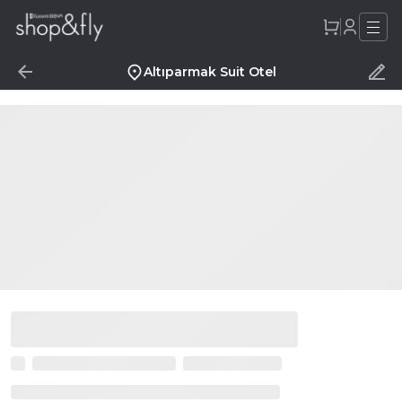
Altıparmak Suit Otel