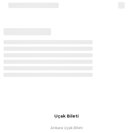
Uçak Bileti
Ankara Uçak Bileti