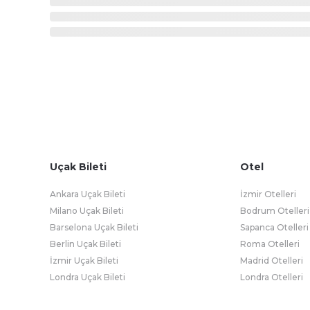
Uçak Bileti
Otel
Ankara Uçak Bileti
İzmir Otelleri
Milano Uçak Bileti
Bodrum Otelleri
Barselona Uçak Bileti
Sapanca Otelleri
Berlin Uçak Bileti
Roma Otelleri
İzmir Uçak Bileti
Madrid Otelleri
Londra Uçak Bileti
Londra Otelleri