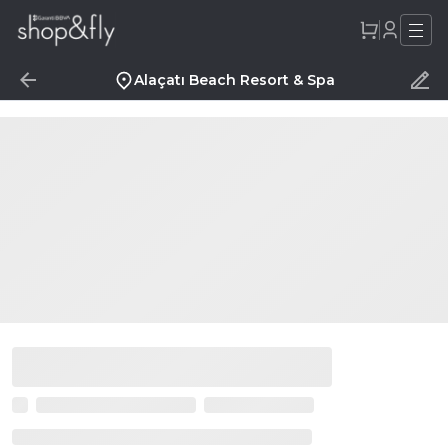
Alaçatı Beach Resort & Spa