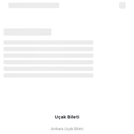
Uçak Bileti
Ankara Uçak Bileti