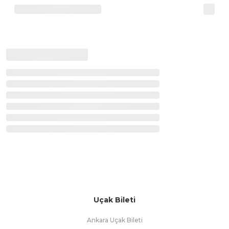
Uçak Bileti
Ankara Uçak Bileti