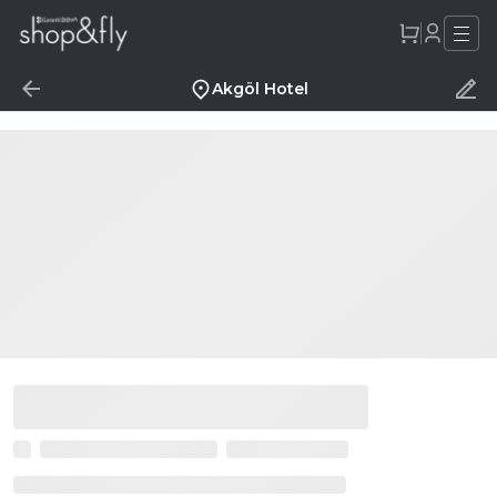
Akgöl Hotel