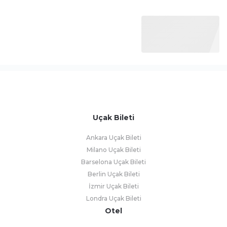
Uçak Bileti
Ankara Uçak Bileti
Milano Uçak Bileti
Barselona Uçak Bileti
Berlin Uçak Bileti
İzmir Uçak Bileti
Londra Uçak Bileti
Otel