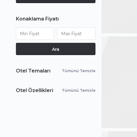
Konaklama Fiyatı
Ara
Otel Temaları
Tümünü Temizle
Otel Özellikleri
Tümünü Temizle