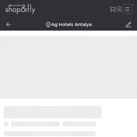
Ag Hotels Antalya