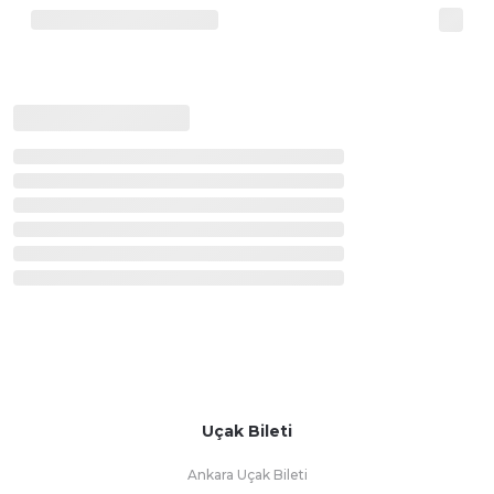
Uçak Bileti
Ankara Uçak Bileti