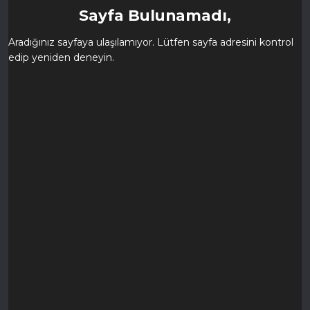
Sayfa Bulunamadı,
Aradığınız sayfaya ulaşılamıyor. Lütfen sayfa adresini kontrol
edip yeniden deneyin.