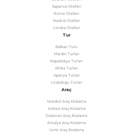
Sapanca Otelleri
Roma Otelleri
Madrid Otelleri
Londra Otelleri
Tur
Balkan Turu
Mardin Turları
Kapadokya Turları
Afrika Turları
İspanya Turları
Uzakdoğu Turları
Araç
İstanbul Araç Kiralama
Ankara Araç Kiralama
Dalaman Araç Kiralama
Antalya Araç Kiralama
İzmir Araç Kiralama