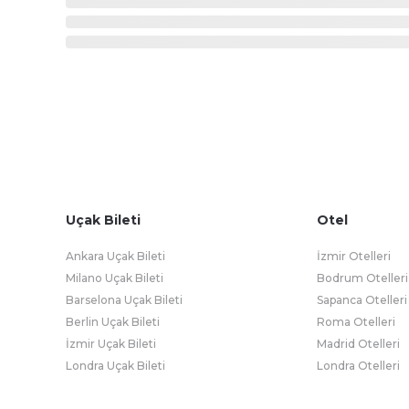
Uçak Bileti
Otel
Ankara Uçak Bileti
İzmir Otelleri
Milano Uçak Bileti
Bodrum Otelleri
Barselona Uçak Bileti
Sapanca Otelleri
Berlin Uçak Bileti
Roma Otelleri
İzmir Uçak Bileti
Madrid Otelleri
Londra Uçak Bileti
Londra Otelleri