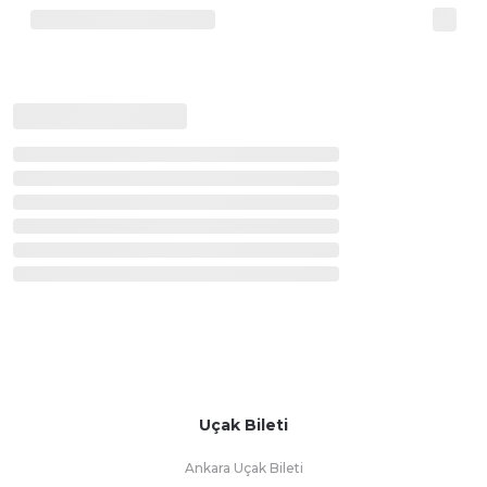
Uçak Bileti
Ankara Uçak Bileti