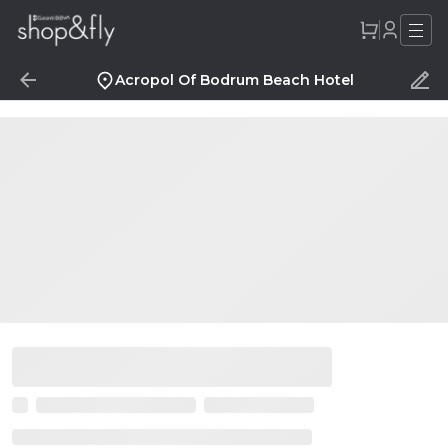
Acropol Of Bodrum Beach Hotel