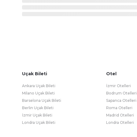
Uçak Bileti
Otel
Ankara Uçak Bileti
İzmir Otelleri
Milano Uçak Bileti
Bodrum Otelleri
Barselona Uçak Bileti
Sapanca Otelleri
Berlin Uçak Bileti
Roma Otelleri
İzmir Uçak Bileti
Madrid Otelleri
Londra Uçak Bileti
Londra Otelleri