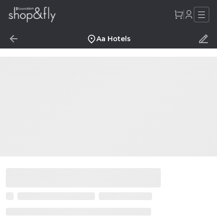
Aa Hotels