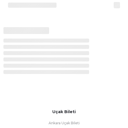
Uçak Bileti
Ankara Uçak Bileti