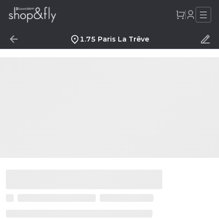
1.75 Paris La Trêve