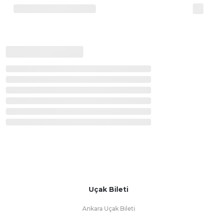
Uçak Bileti
Ankara Uçak Bileti