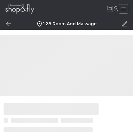
128 Room And Massage