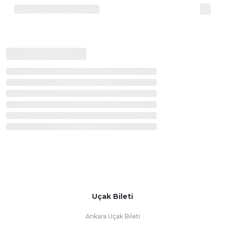
Uçak Bileti
Ankara Uçak Bileti